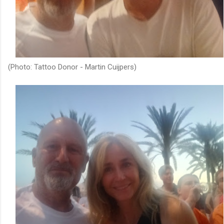
(Photo: Tattoo Donor - Martin Cuijpers)