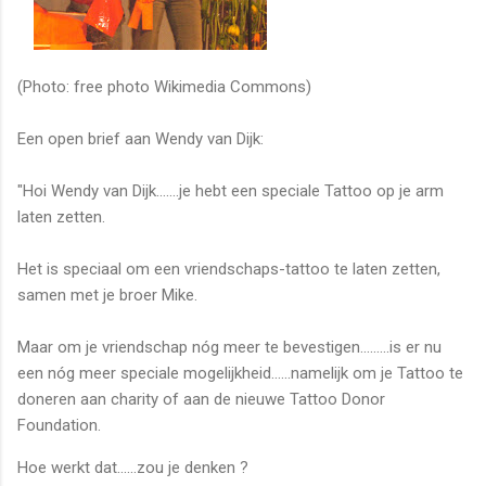
(Photo: free photo Wikimedia Commons)
Een open brief aan Wendy van Dijk:
"Hoi Wendy van Dijk…….je hebt een speciale Tattoo op je arm
laten zetten.
Het is speciaal om een ​​vriendschaps-tattoo te laten zetten,
samen met je broer Mike.
Maar om je vriendschap nóg meer te bevestigen……...is er nu
een nóg meer speciale mogelijkheid…...namelijk om je Tattoo te
doneren aan charity of aan de nieuwe Tattoo Donor
Foundation.
Hoe
werkt
dat......zou je denken
?