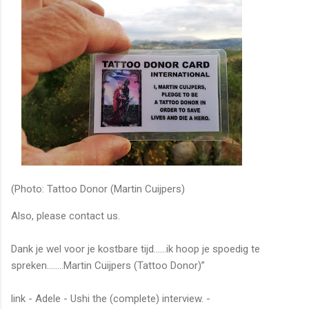
(Photo: Tattoo Donor (Martin Cuijpers)
Also, please contact us.
Dank je wel voor je kostbare tijd…...ik hoop je spoedig te
spreken……..Martin Cuijpers (Tattoo Donor)”
link - Adele - Ushi the (complete) interview. -